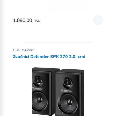
1.090,00
RSD
USB zvučnici
Zvučnici Defender SPK 270 2.0, crni