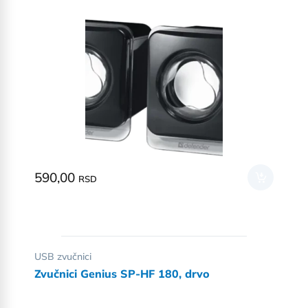
590,00
RSD
USB zvučnici
Zvučnici Genius SP-HF 180, drvo