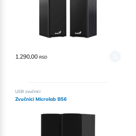
1.290,00
RSD
USB zvučnici
Zvučnici Microlab B56