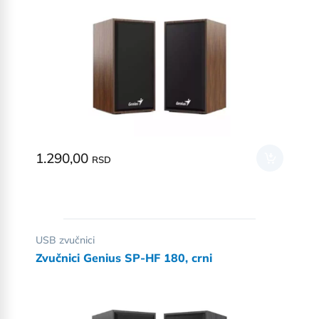
1.290,00
RSD
USB zvučnici
Zvučnici Genius SP-HF 180, crni